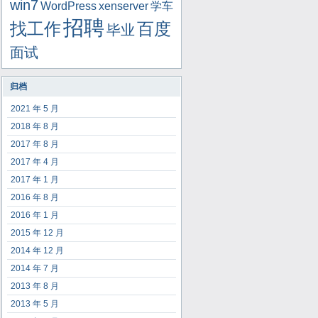
win7
WordPress
xenserver
学车
招聘
找工作
百度
毕业
面试
归档
2021 年 5 月
2018 年 8 月
2017 年 8 月
2017 年 4 月
2017 年 1 月
2016 年 8 月
2016 年 1 月
2015 年 12 月
2014 年 12 月
2014 年 7 月
2013 年 8 月
2013 年 5 月