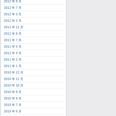
2012 年 8 月
2012 年 7 月
2012 年 3 月
2012 年 2 月
2011 年 11 月
2011 年 8 月
2011 年 7 月
2011 年 5 月
2011 年 4 月
2011 年 2 月
2011 年 1 月
2010 年 12 月
2010 年 11 月
2010 年 10 月
2010 年 9 月
2010 年 8 月
2010 年 7 月
2010 年 6 月