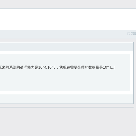
© 20
系统的处理能力是10^4/10^5，我现在需要处理的数据量是10^ […]