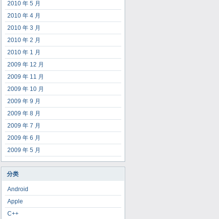
2010 年 5 月
2010 年 4 月
2010 年 3 月
2010 年 2 月
2010 年 1 月
2009 年 12 月
2009 年 11 月
2009 年 10 月
2009 年 9 月
2009 年 8 月
2009 年 7 月
2009 年 6 月
2009 年 5 月
分类
Android
Apple
C++