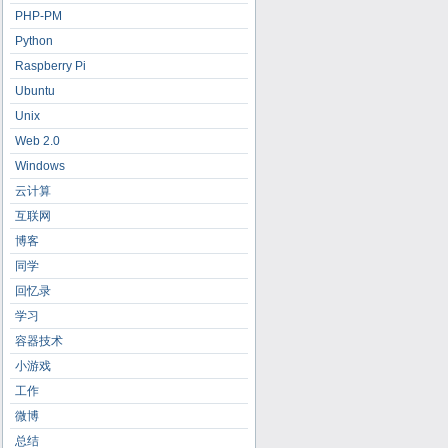
PHP-PM
Python
Raspberry Pi
Ubuntu
Unix
Web 2.0
Windows
云计算
互联网
博客
同学
回忆录
学习
容器技术
小游戏
工作
微博
总结