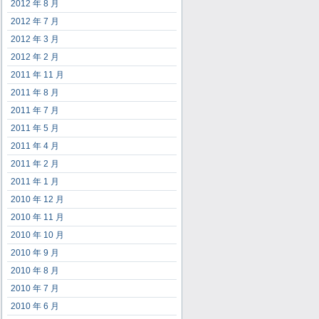
2012 年 8 月
2012 年 7 月
2012 年 3 月
2012 年 2 月
2011 年 11 月
2011 年 8 月
2011 年 7 月
2011 年 5 月
2011 年 4 月
2011 年 2 月
2011 年 1 月
2010 年 12 月
2010 年 11 月
2010 年 10 月
2010 年 9 月
2010 年 8 月
2010 年 7 月
2010 年 6 月