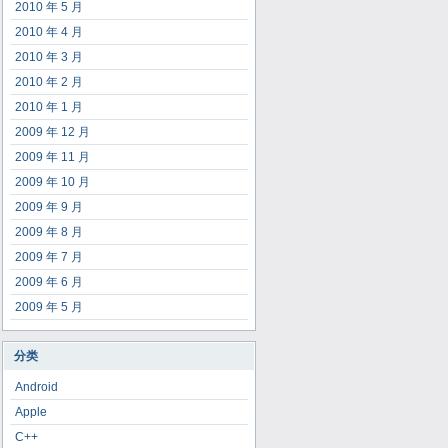
2010 年 5 月
2010 年 4 月
2010 年 3 月
2010 年 2 月
2010 年 1 月
2009 年 12 月
2009 年 11 月
2009 年 10 月
2009 年 9 月
2009 年 8 月
2009 年 7 月
2009 年 6 月
2009 年 5 月
分类
Android
Apple
C++