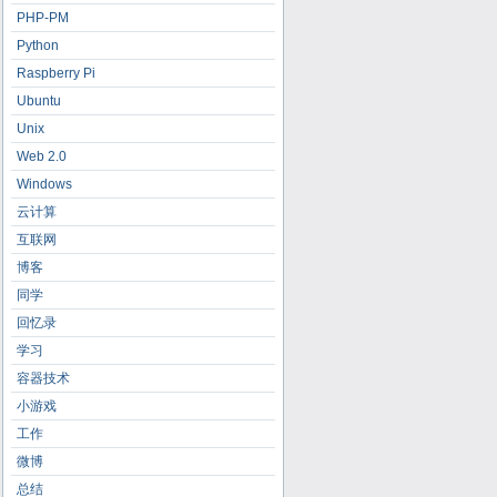
PHP-PM
Python
Raspberry Pi
Ubuntu
Unix
Web 2.0
Windows
云计算
互联网
博客
同学
回忆录
学习
容器技术
小游戏
工作
微博
总结