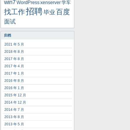
win7
WordPress
xenserver
学车
招聘
找工作
百度
毕业
面试
归档
2021 年 5 月
2018 年 8 月
2017 年 8 月
2017 年 4 月
2017 年 1 月
2016 年 8 月
2016 年 1 月
2015 年 12 月
2014 年 12 月
2014 年 7 月
2013 年 8 月
2013 年 5 月