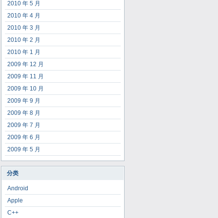
2010 年 5 月
2010 年 4 月
2010 年 3 月
2010 年 2 月
2010 年 1 月
2009 年 12 月
2009 年 11 月
2009 年 10 月
2009 年 9 月
2009 年 8 月
2009 年 7 月
2009 年 6 月
2009 年 5 月
分类
Android
Apple
C++