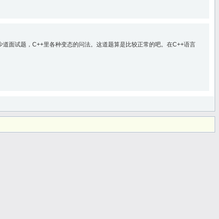
道面试题，C++里各种变态的问法。这道题算是比较正常的吧。在C++语言