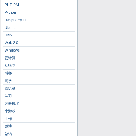
PHP-PM
Python
Raspberry Pi
Ubuntu
Unix
Web 2.0
Windows
云计算
互联网
博客
同学
回忆录
学习
容器技术
小游戏
工作
微博
总结