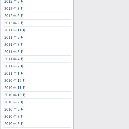
2012 年 8 月
2012 年 7 月
2012 年 3 月
2012 年 2 月
2011 年 11 月
2011 年 8 月
2011 年 7 月
2011 年 5 月
2011 年 4 月
2011 年 2 月
2011 年 1 月
2010 年 12 月
2010 年 11 月
2010 年 10 月
2010 年 9 月
2010 年 8 月
2010 年 7 月
2010 年 6 月