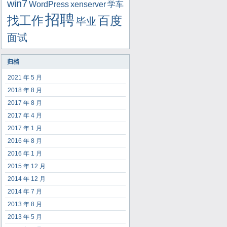
win7
WordPress
xenserver
学车
招聘
找工作
百度
毕业
面试
归档
2021 年 5 月
2018 年 8 月
2017 年 8 月
2017 年 4 月
2017 年 1 月
2016 年 8 月
2016 年 1 月
2015 年 12 月
2014 年 12 月
2014 年 7 月
2013 年 8 月
2013 年 5 月