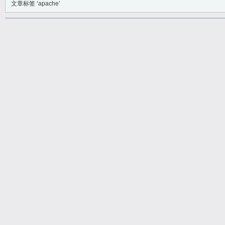
文章标签 ‘apache’