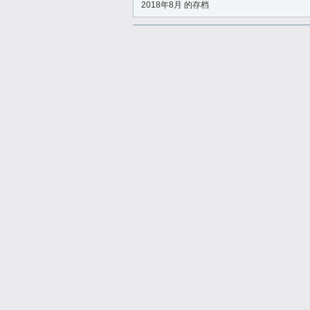
2018年8月 的存档