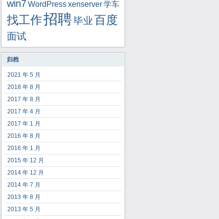
win7
WordPress
xenserver
学车
招聘
找工作
百度
毕业
面试
归档
2021 年 5 月
2018 年 8 月
2017 年 8 月
2017 年 4 月
2017 年 1 月
2016 年 8 月
2016 年 1 月
2015 年 12 月
2014 年 12 月
2014 年 7 月
2013 年 8 月
2013 年 5 月