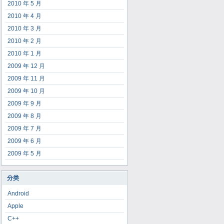
2010 年 5 月
2010 年 4 月
2010 年 3 月
2010 年 2 月
2010 年 1 月
2009 年 12 月
2009 年 11 月
2009 年 10 月
2009 年 9 月
2009 年 8 月
2009 年 7 月
2009 年 6 月
2009 年 5 月
分类
Android
Apple
C++