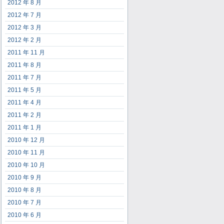
2012 年 8 月
2012 年 7 月
2012 年 3 月
2012 年 2 月
2011 年 11 月
2011 年 8 月
2011 年 7 月
2011 年 5 月
2011 年 4 月
2011 年 2 月
2011 年 1 月
2010 年 12 月
2010 年 11 月
2010 年 10 月
2010 年 9 月
2010 年 8 月
2010 年 7 月
2010 年 6 月