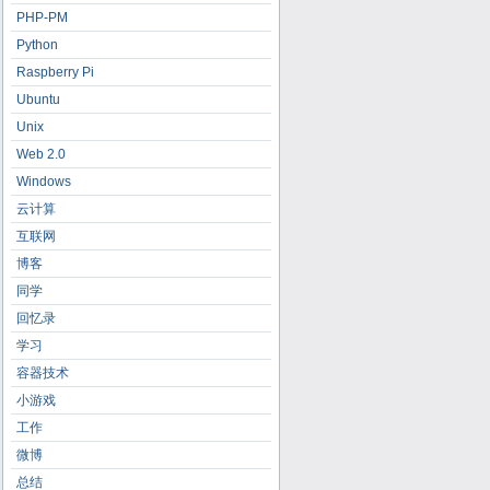
PHP-PM
Python
Raspberry Pi
Ubuntu
Unix
Web 2.0
Windows
云计算
互联网
博客
同学
回忆录
学习
容器技术
小游戏
工作
微博
总结