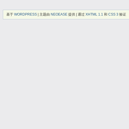
基于
WORDPRESS
| 主题由
NEOEASE
提供 | 通过
XHTML 1.1
和
CSS 3
验证