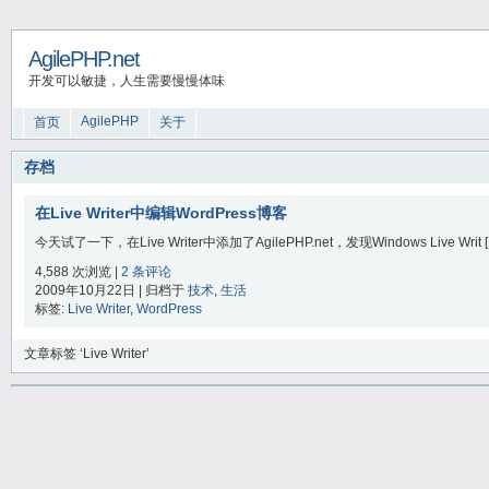
AgilePHP.net
开发可以敏捷，人生需要慢慢体味
AgilePHP
首页
关于
存档
在Live Writer中编辑WordPress博客
今天试了一下，在Live Writer中添加了AgilePHP.net，发现Windows Live Writ [
4,588 次浏览 |
2 条评论
2009年10月22日 | 归档于
技术
,
生活
标签:
Live Writer
,
WordPress
文章标签 ‘Live Writer’