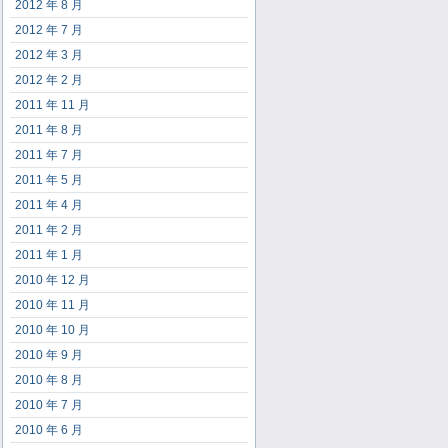
2012 年 8 月
2012 年 7 月
2012 年 3 月
2012 年 2 月
2011 年 11 月
2011 年 8 月
2011 年 7 月
2011 年 5 月
2011 年 4 月
2011 年 2 月
2011 年 1 月
2010 年 12 月
2010 年 11 月
2010 年 10 月
2010 年 9 月
2010 年 8 月
2010 年 7 月
2010 年 6 月