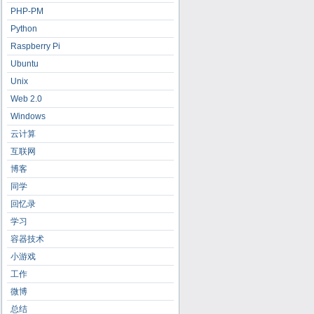
PHP-PM
Python
Raspberry Pi
Ubuntu
Unix
Web 2.0
Windows
云计算
互联网
博客
同学
回忆录
学习
容器技术
小游戏
工作
微博
总结