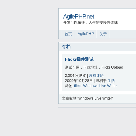
AgilePHP.net
开发可以敏捷，人生需要慢慢体味
AgilePHP
首页
关于
存档
Flickr插件测试
测试可用，下载地址：Flickr Upload
2,304 次浏览 |
没有评论
2009年10月28日 | 归档于
生活
标签:
flickr
,
Windows Live Writer
文章标签 ‘Windows Live Writer’