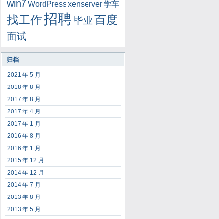
win7
WordPress
xenserver
学车
招聘
找工作
百度
毕业
面试
归档
2021 年 5 月
2018 年 8 月
2017 年 8 月
2017 年 4 月
2017 年 1 月
2016 年 8 月
2016 年 1 月
2015 年 12 月
2014 年 12 月
2014 年 7 月
2013 年 8 月
2013 年 5 月