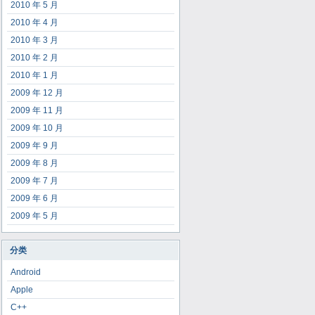
2010 年 5 月
2010 年 4 月
2010 年 3 月
2010 年 2 月
2010 年 1 月
2009 年 12 月
2009 年 11 月
2009 年 10 月
2009 年 9 月
2009 年 8 月
2009 年 7 月
2009 年 6 月
2009 年 5 月
分类
Android
Apple
C++